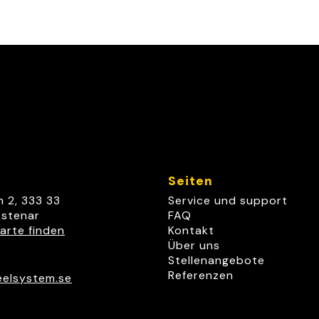
t
Seiten
n 2, 333 33
Service und support
stenar
FAQ
arte finden
Kontakt
Über uns
Stellenangebote
Referenzen
elsystem.se