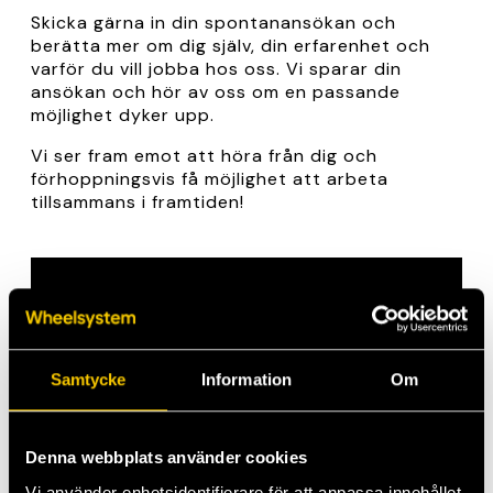
Skicka gärna in din spontanansökan och
berätta mer om dig själv, din erfarenhet och
varför du vill jobba hos oss. Vi sparar din
ansökan och hör av oss om en passande
möjlighet dyker upp.
Vi ser fram emot att höra från dig och
förhoppningsvis få möjlighet att arbeta
tillsammans i framtiden!
Samtycke
Information
Om
Denna webbplats använder cookies
Vi använder enhetsidentifierare för att anpassa innehållet