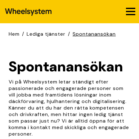
Hem
/
Lediga tjänster
/
Spontanansökan
Spontanansökan
Vi på Wheelsystem letar ständigt efter
passionerade och engagerade personer som
vill jobba med framtidens lösningar inom
däckförvaring, hjulhantering och digitalisering.
Känner du att du har den rätta kompetensen
och drivkraften, men hittar ingen ledig tjänst
som passar just nu? Vi är alltid öppna för att
komma i kontakt med skickliga och engagerade
personer.